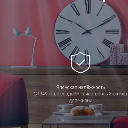
Японская надёжность
С 1949 года создаём качественный климат
для жизни