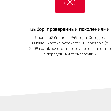
Выбор, проверенный поколениями
Японский бренд с 1949 года. Сегодня,
являясь частью экосистемы Panasonic (с
2009 года), сочетает легендарное качество
с передовыми технологиями