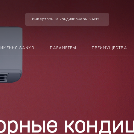
Инверторные кондиционеры SANYO
ИМЕННО SANYO
ПАРАМЕТРЫ
ПРЕИМУЩЕСТВА
орные конди