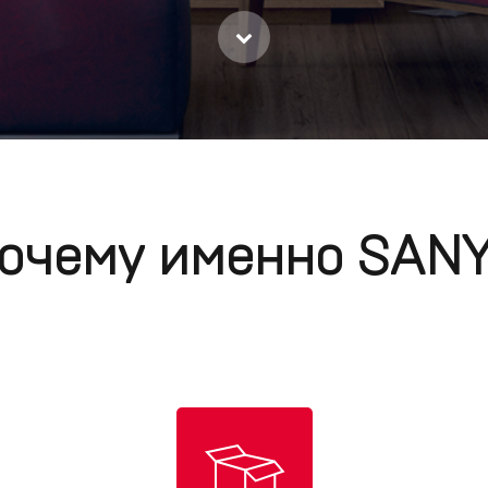
очему именно SAN