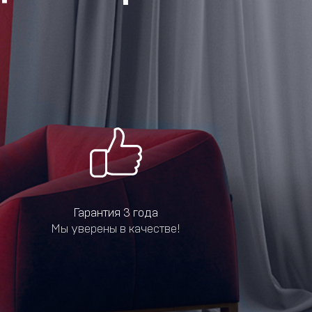
Гарантия 3 года
Мы уверены в качестве!