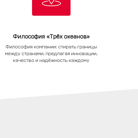
Философия «Трёх океанов»
Философия компании: стирать границы
между странами, предлагая инновации,
качество и надёжность каждому