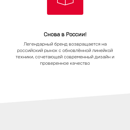
Снова в России!
Легендарный бренд возвращается на
российский рынок с обновлённой линейкой
техники, сочетающей современный дизайн и
проверенное качество