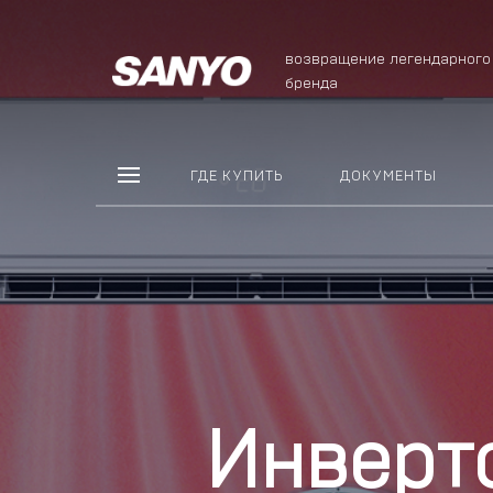
возвращение легендарного
бренда
ГДЕ КУПИТЬ
ДОКУМЕНТЫ
Инверт