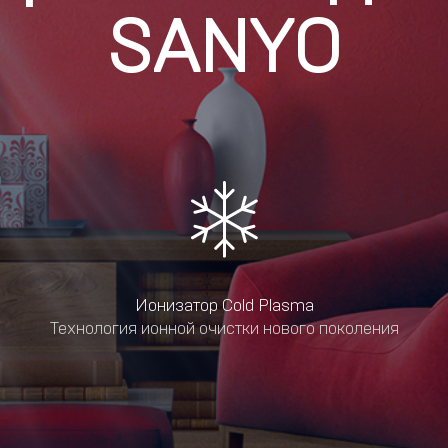
SANYO
Ионизатор Cold Plasma
Технология ионной очистки нового поколения